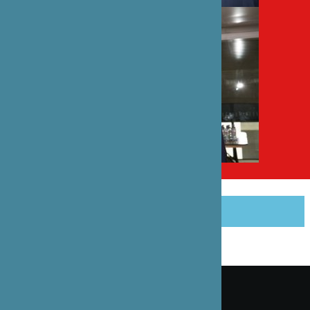
PARTAGER CET ARTICLE