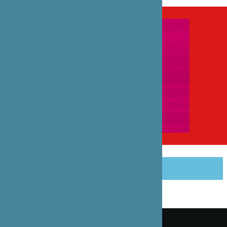
PARTAGER CET ARTICLE