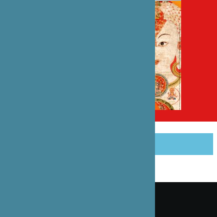
PARTAGER CET ARTICLE