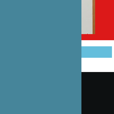
PARTAGER CET ARTICLE