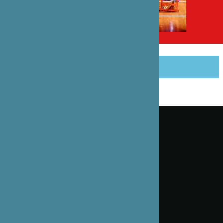
PARTAGER CET ARTICLE
Inscrivez-vous à notre lettre d’information