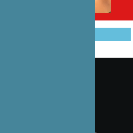
PARTAGER CET ARTICLE
Inscrivez-vous à notre lettre d’information