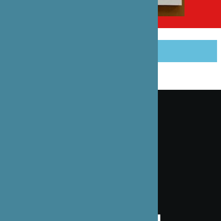
PARTAGER CET ARTICLE
Inscrivez-vous à notre lettre d’information