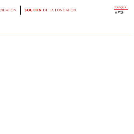
français
ONDATION
SOUTIEN
DE LA FONDATION
日本語