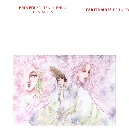
PROJETS
SOUTENUS PAR LA
PARTENAIRES
DE LA F
FONDATION