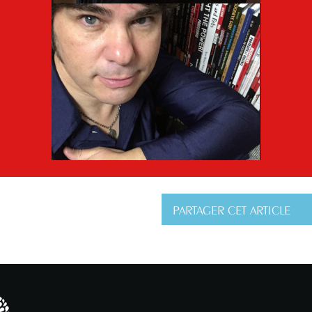
PARTAGER CET ARTICLE