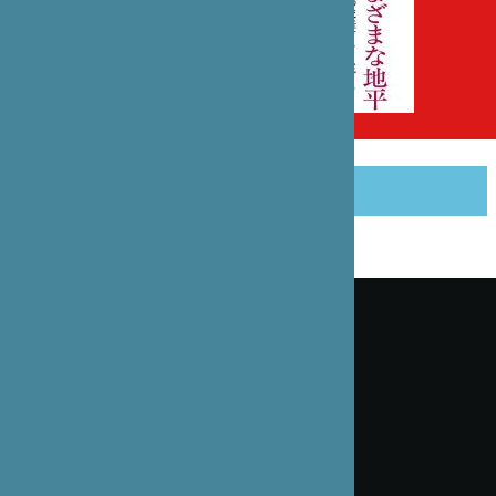
PARTAGER CET ARTICLE