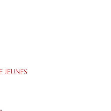
E JEUNES