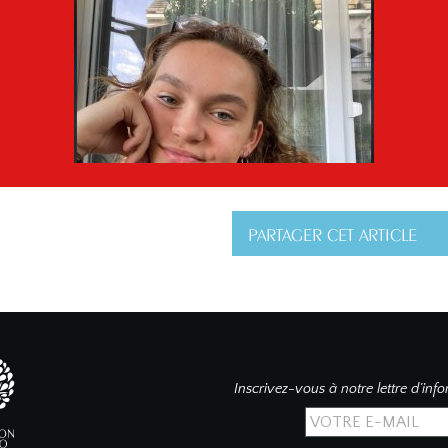
PARTAGER CET ARTICLE
Inscrivez-vous à notre lettre d’inf