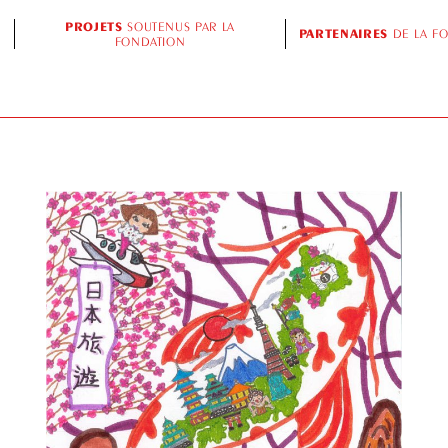
PROJETS
SOUTENUS PAR LA
PARTENAIRES
DE LA F
FONDATION