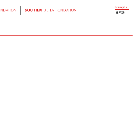
français
ONDATION
SOUTIEN
DE LA FONDATION
日本語