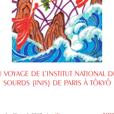
 VOYAGE DE L’INSTITUT NATIONAL D
SOURDS (INJS) DE PARIS À TÔKYÔ