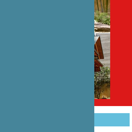
PARTAGER CET ARTICLE