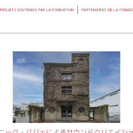
PROJETS
SOUTENUS PAR LA FONDATION
PARTENAIRES
DE LA FONDA
ニック・パジェによるサウンドクリエイシ