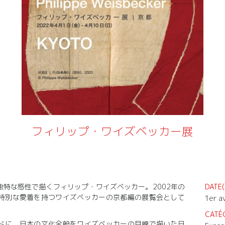
フィリップ・ワイズベッカー展
特な感性で描くフィリップ・ワイズベッカー。2002年の
DATE(
特別な愛着を持つワイズベッカーの京都編の展覧会として
1er a
CATÉ
ドに、日本の文化全般をワイズベッカーの目線で描いた日