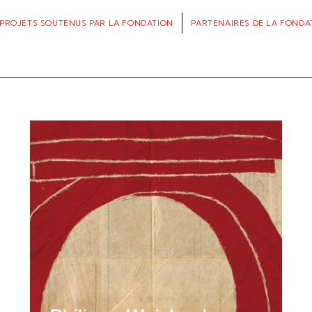
PROJETS
SOUTENUS PAR LA FONDATION
PARTENAIRES
DE LA FONDA