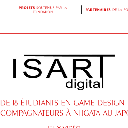
PROJETS
SOUTENUS PAR LA
PARTENAIRES
DE LA F
FONDATION
DE 18 ÉTUDIANTS EN GAME DESIGN
COMPAGNATEURS À NIIGATA AU JA