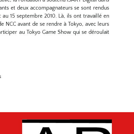
diants et deux accompagnateurs se sont rendus
 au 15 septembre 2010. Là, ils ont travaillé en
 de NCC avant de se rendre à Tokyo, avec leurs
rticiper au Tokyo Game Show qui se déroulait
s