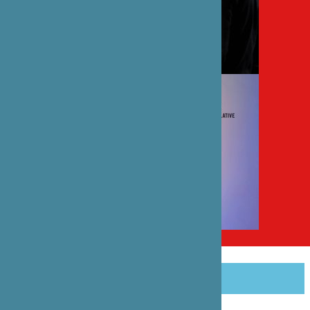
PARTAGER CET ARTICLE