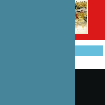
PARTAGER CET ARTICLE