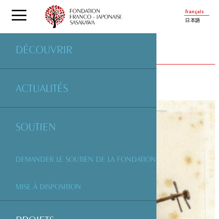
français
日本語
DÉCOUVRIR
PROJETS
SOUTENUS PAR LA FONDATION
ACTUALITÉS
SOUTIEN
DEMANDER LE SOUTIEN DE LA FONDATION
MISE À DISPOSITION