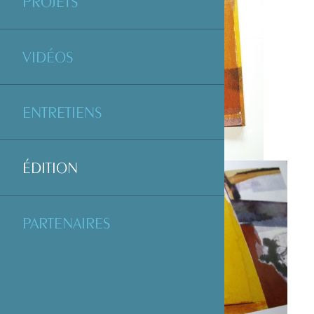
PROJETS
VIDÉOS
ENTRETIENS
ÉDITION
PARTENAIRES