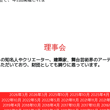
会で、年2回開催されま
理事会
界の知名人やクリエーター、建築家、舞台芸術界のアー
いただいており、財団としても誇りに思っています。
2026年3月
2026年3月
2025年10月
2025年10月
2025年4月
2022年10月
2022年5月
2022年5月
2021年11月
2021年11月
2021
2019年4月
2018年10月
2018年4月
2017年10月
2017年10月
201