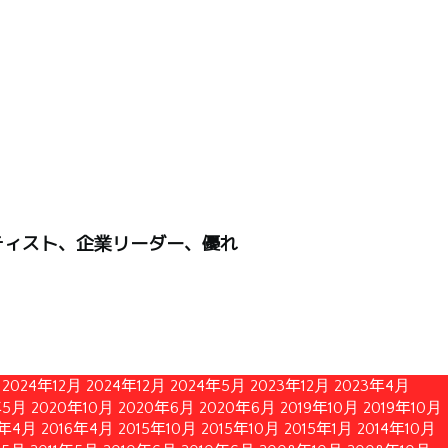
ティスト、企業リーダー、優れ
2024年12月
2024年12月
2024年5月
2023年12月
2023年4月
年5月
2020年10月
2020年6月
2020年6月
2019年10月
2019年10月
6年4月
2016年4月
2015年10月
2015年10月
2015年1月
2014年10月