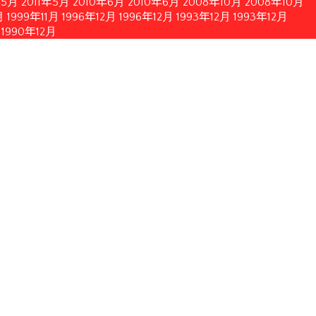
年5月
2011年5月
2010年6月
2010年6月
2008年10月
2008年10月
月
1999年11月
1996年12月
1996年12月
1993年12月
1993年12月
1990年12月
簡