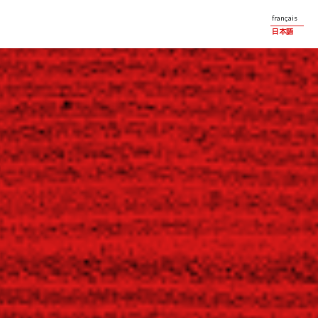
français
日本語