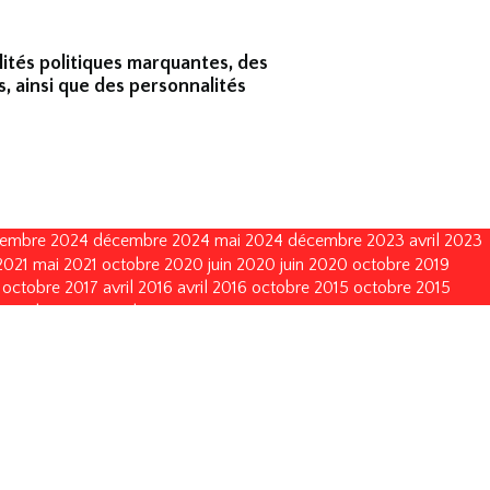
lités politiques marquantes, des
s, ainsi que des personnalités
embre 2024
décembre 2024
mai 2024
décembre 2023
avril 2023
2021
mai 2021
octobre 2020
juin 2020
juin 2020
octobre 2019
octobre 2017
avril 2016
avril 2016
octobre 2015
octobre 2015
octobre 2011
octobre 2011
mai 2011
mai 2011
juin 2010
juin 2010
vembre 2002
novembre 2002
novembre 1999
novembre 1999
décembre 1993
décembre 1990
décembre 1990