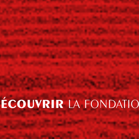
ÉCOUVRIR
LA FONDATI