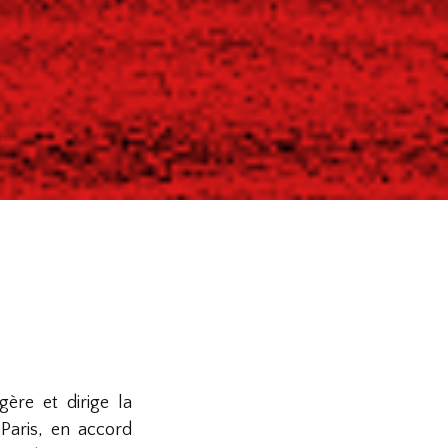
ère et dirige la
Paris, en accord