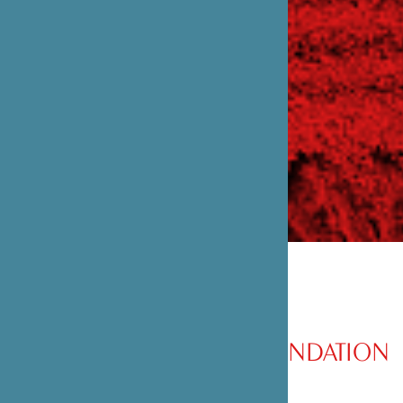
PRÉSENTATION DE LA FONDATION