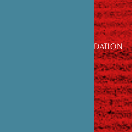
DÉCOUVRIR
LA FONDATION