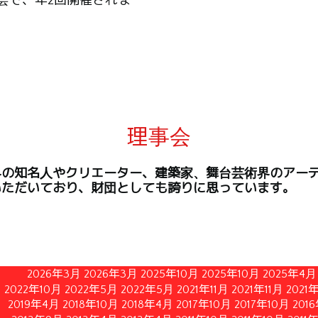
会で、年2回開催されま
理事会
界の知名人やクリエーター、建築家、舞台芸術界のアー
いただいており、財団としても誇りに思っています。
2026年3月
2026年3月
2025年10月
2025年10月
2025年4月
2022年10月
2022年5月
2022年5月
2021年11月
2021年11月
2021
2019年4月
2018年10月
2018年4月
2017年10月
2017年10月
201