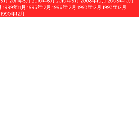
年5月
2011年5月
2010年6月
2010年6月
2008年10月
2008年10月
月
1999年11月
1996年12月
1996年12月
1993年12月
1993年12月
1990年12月
簡