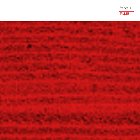
français
日本語