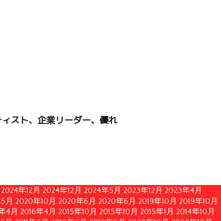
ティスト、企業リーダー、優れ
2024年12月
2024年12月
2024年5月
2023年12月
2023年4月
年5月
2020年10月
2020年6月
2020年6月
2019年10月
2019年10月
6年4月
2016年4月
2015年10月
2015年10月
2015年1月
2014年10月