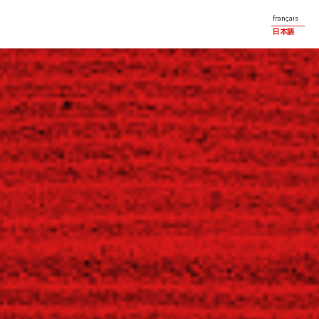
français
日本語