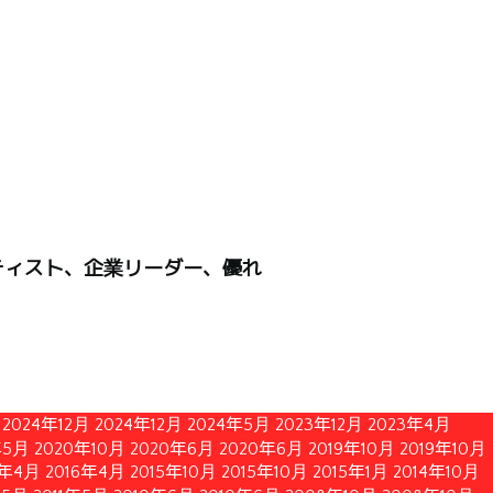
ティスト、企業リーダー、優れ
2024年12月
2024年12月
2024年5月
2023年12月
2023年4月
年5月
2020年10月
2020年6月
2020年6月
2019年10月
2019年10月
6年4月
2016年4月
2015年10月
2015年10月
2015年1月
2014年10月