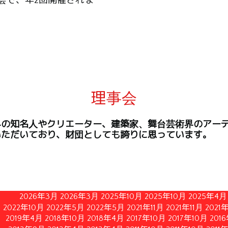
会で、年2回開催されま
理事会
界の知名人やクリエーター、建築家、舞台芸術界のアー
いただいており、財団としても誇りに思っています。
2026年3月
2026年3月
2025年10月
2025年10月
2025年4月
2022年10月
2022年5月
2022年5月
2021年11月
2021年11月
2021
2019年4月
2018年10月
2018年4月
2017年10月
2017年10月
201