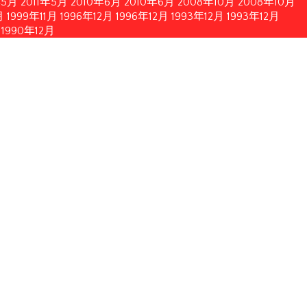
年5月
2011年5月
2010年6月
2010年6月
2008年10月
2008年10月
月
1999年11月
1996年12月
1996年12月
1993年12月
1993年12月
1990年12月
簡