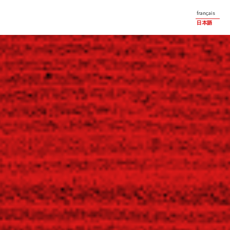
français
日本語