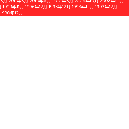
年5月
2011年5月
2010年6月
2010年6月
2008年10月
2008年10月
月
1999年11月
1996年12月
1996年12月
1993年12月
1993年12月
1990年12月
簡