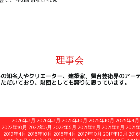
会で、年2回開催されま
理事会
界の知名人やクリエーター、建築家、舞台芸術界のアー
いただいており、財団としても誇りに思っています。
2026年3月
2026年3月
2025年10月
2025年10月
2025年4月
2022年10月
2022年5月
2022年5月
2021年11月
2021年11月
2021
2019年4月
2018年10月
2018年4月
2017年10月
2017年10月
201