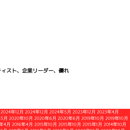
ティスト、企業リーダー、優れ
2024年12月
2024年12月
2024年5月
2023年12月
2023年4月
年5月
2020年10月
2020年6月
2020年6月
2019年10月
2019年10月
6年4月
2016年4月
2015年10月
2015年10月
2015年1月
2014年10月