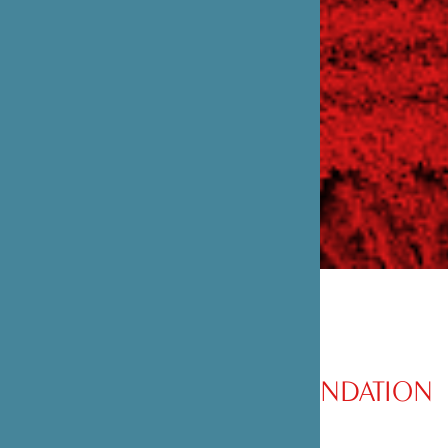
PRÉSENTATION DE LA FONDATION