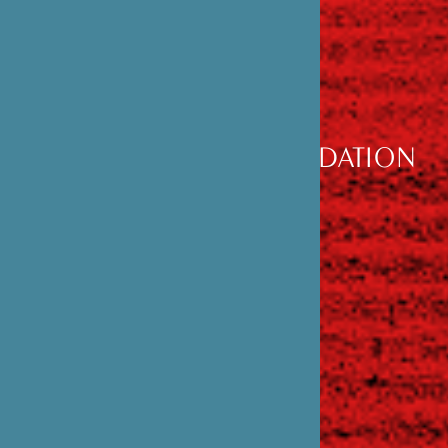
DÉCOUVRIR
LA FONDATION