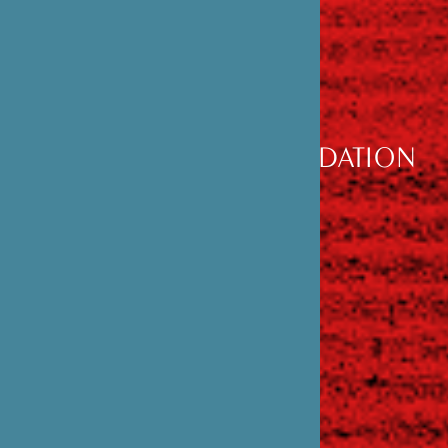
DÉCOUVRIR
LA FONDATION