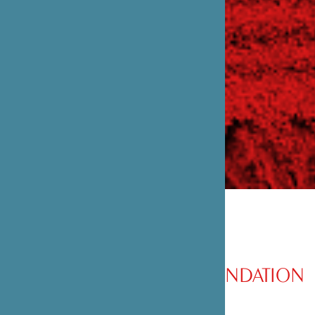
PRÉSENTATION DE LA FONDATION