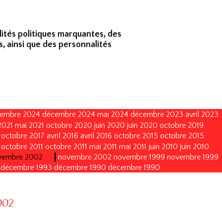
lités politiques marquantes, des
s, ainsi que des personnalités
embre 2024
décembre 2024
mai 2024
décembre 2023
avril 2023
2021
mai 2021
octobre 2020
juin 2020
juin 2020
octobre 2019
octobre 2017
avril 2016
avril 2016
octobre 2015
octobre 2015
octobre 2011
octobre 2011
mai 2011
mai 2011
juin 2010
juin 2010
vembre 2002
novembre 2002
novembre 1999
novembre 1999
décembre 1993
décembre 1990
décembre 1990
002