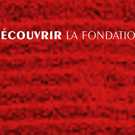
ÉCOUVRIR
LA FONDATI