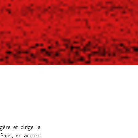
ère et dirige la
Paris, en accord