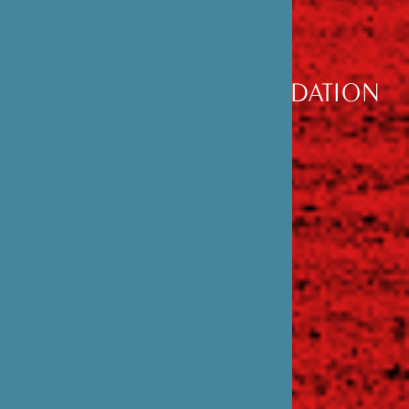
DÉCOUVRIR
LA FONDATION