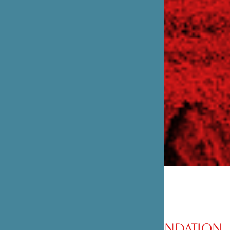
PRÉSENTATION DE LA FONDATION