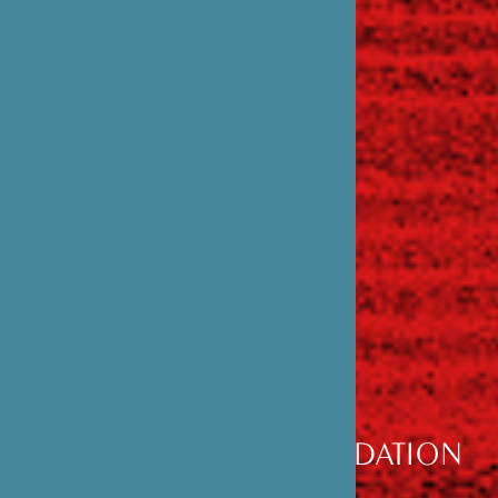
DÉCOUVRIR
LA FONDATION