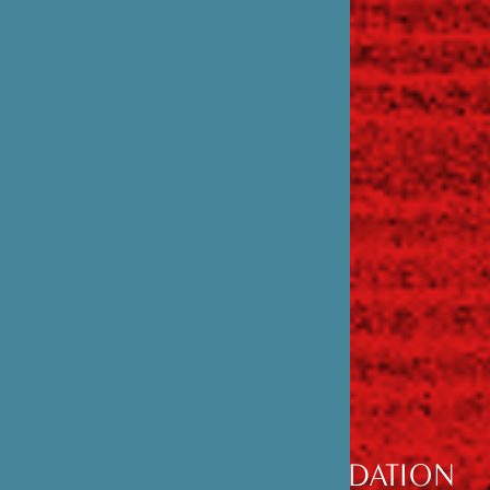
DÉCOUVRIR
LA FONDATION