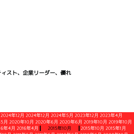
ティスト、企業リーダー、優れ
2024年12月
2024年12月
2024年5月
2023年12月
2023年4月
年5月
2020年10月
2020年6月
2020年6月
2019年10月
2019年10月
16年4月
2016年4月
2015年10月
2015年10月
2015年1月