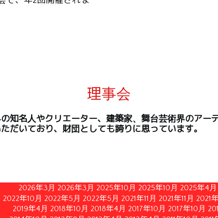
会で、年2回開催されま
理事会
界の知名人やクリエーター、建築家、舞台芸術界のアー
いただいており、財団としても誇りに思っています。
2026年3月
2026年3月
2025年10月
2025年10月
2025年4月
2022年10月
2022年5月
2022年5月
2021年11月
2021年11月
2021
2019年4月
2018年10月
2018年4月
2017年10月
2017年10月
20