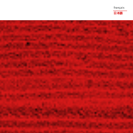
français
日本語