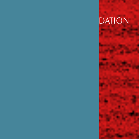
DÉCOUVRIR
LA FONDATION