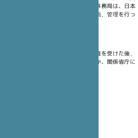
の運営にあたっています。東京事務局は、日本
から出されたプロジェクトの企画、管理を行っ
ています。
会 計
財団の年次会計報告は、法定監査を受けた後、
主務官庁のフランス内務省のほか、関係省庁に
提出されています。
理事会