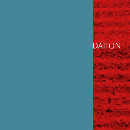
DÉCOUVRIR
LA FONDATION