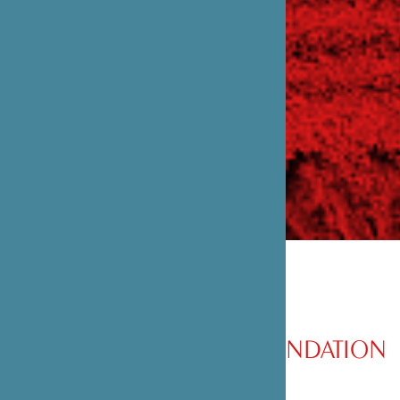
PRÉSENTATION DE LA FONDATION