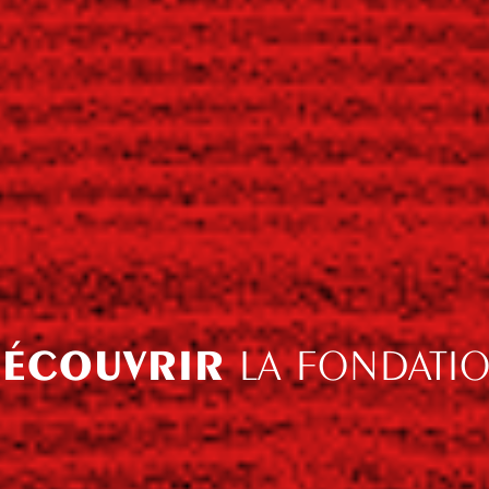
ÉCOUVRIR
LA FONDATI