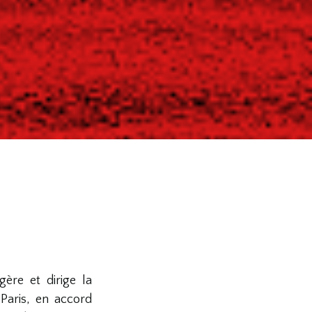
ère et dirige la
Paris, en accord