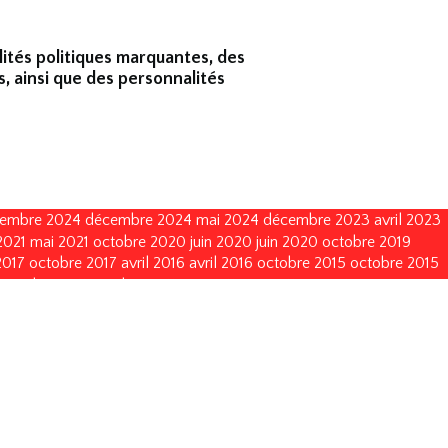
lités politiques marquantes, des
s, ainsi que des personnalités
embre 2024
décembre 2024
mai 2024
décembre 2023
avril 2023
2021
mai 2021
octobre 2020
juin 2020
juin 2020
octobre 2019
2017
octobre 2017
avril 2016
avril 2016
octobre 2015
octobre 2015
octobre 2011
octobre 2011
mai 2011
mai 2011
juin 2010
juin 2010
vembre 2002
novembre 2002
novembre 1999
novembre 1999
décembre 1993
décembre 1990
décembre 1990