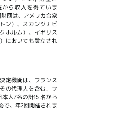
益から収入を得ていま
間財団は、アメリカ合衆
トン）、スカンジナビ
クホルム）、イギリス
）においても設立され
決定機関は、フランス
その代理人を含む、フ
本人7名の計15 名から
会で、年2回開催されま