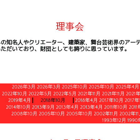
理事会
界の知名人やクリエーター、建築家、舞台芸術界のアー
いただいており、財団としても誇りに思っています。
2026年3月
2026年3月
2025年10月
2025年10月
2025年4月
2022年10月
2022年5月
2022年5月
2021年11月
2021年11月
2021
2019年4月
2018年10月
2018年4月
2017年10月
2017年
2014年10月
2013年9月
2013年4月
2013年4月
2011年10月
201
2008年10月
2005年10月
2005年10月
2002年11月
2002年1
1993年12月
1990