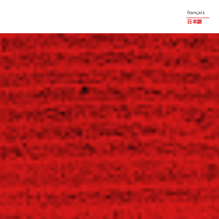
français
日本語