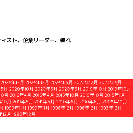
ティスト、企業リーダー、優れ
2024年12月
2024年12月
2024年5月
2023年12月
2023年4月
年5月
2020年10月
2020年6月
2020年6月
2019年10月
2019年10月
10月
2016年4月
2016年4月
2015年10月
2015年10月
2015年1月
1年10月
2011年5月
2011年5月
2010年6月
2010年6月
2008年10月
1月
1999年11月
1999年11月
1996年12月
1996年12月
1993年12月
年12月
1990年12月