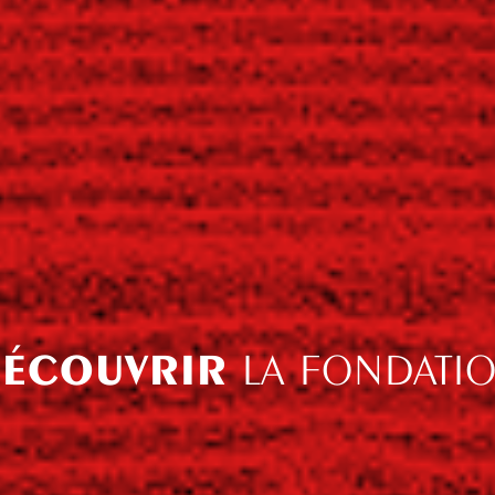
ÉCOUVRIR
LA FONDATI