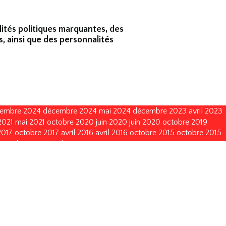
lités politiques marquantes, des
s, ainsi que des personnalités
embre 2024
décembre 2024
mai 2024
décembre 2023
avril 2023
2021
mai 2021
octobre 2020
juin 2020
juin 2020
octobre 2019
2017
octobre 2017
avril 2016
avril 2016
octobre 2015
octobre 2015
octobre 2011
octobre 2011
mai 2011
mai 2011
juin 2010
juin 2010
vembre 2002
novembre 2002
novembre 1999
novembre 1999
décembre 1993
décembre 1990
décembre 1990