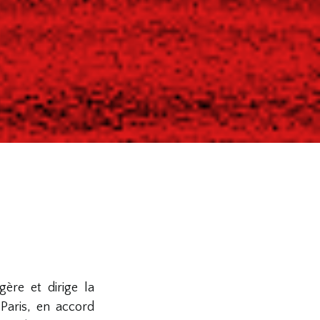
ère et dirige la
Paris, en accord