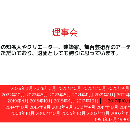
理事会
界の知名人やクリエーター、建築家、舞台芸術界のアー
いただいており、財団としても誇りに思っています。
2026年3月
2026年3月
2025年10月
2025年10月
2025年4月
2022年10月
2022年5月
2022年5月
2021年11月
2021年11月
2021
2019年4月
2018年10月
2018年4月
2017年10月
2017年10
2014年10月
2013年9月
2013年4月
2013年4月
2011年10月
201
2008年10月
2005年10月
2005年10月
2002年11月
2002年1
1993年12月
1990