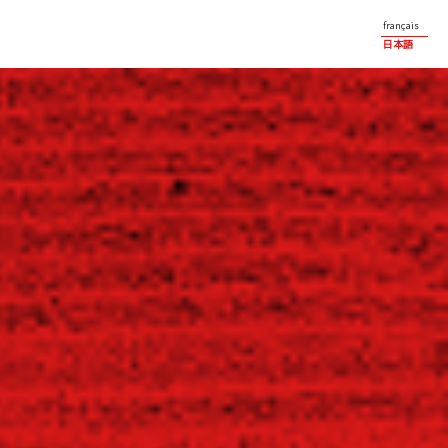
français
日本語