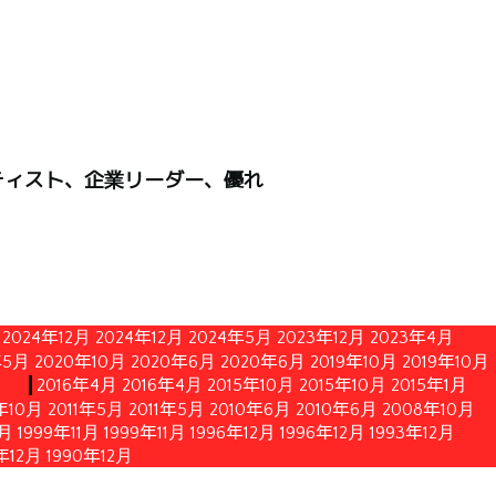
ティスト、企業リーダー、優れ
2024年12月
2024年12月
2024年5月
2023年12月
2023年4月
年5月
2020年10月
2020年6月
2020年6月
2019年10月
2019年10月
月
2016年4月
2016年4月
2015年10月
2015年10月
2015年1月
1年10月
2011年5月
2011年5月
2010年6月
2010年6月
2008年10月
1月
1999年11月
1999年11月
1996年12月
1996年12月
1993年12月
年12月
1990年12月