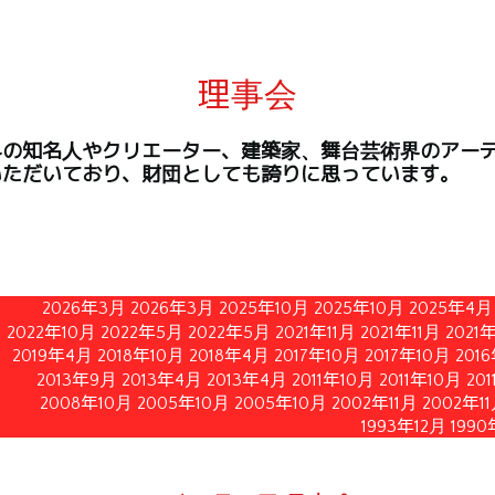
理事会
界の知名人やクリエーター、建築家、舞台芸術界のアー
いただいており、財団としても誇りに思っています。
2026年3月
2026年3月
2025年10月
2025年10月
2025年4月
2022年10月
2022年5月
2022年5月
2021年11月
2021年11月
2021
2019年4月
2018年10月
2018年4月
2017年10月
2017年10月
201
2013年9月
2013年4月
2013年4月
2011年10月
2011年10月
20
2008年10月
2005年10月
2005年10月
2002年11月
2002年1
1993年12月
1990