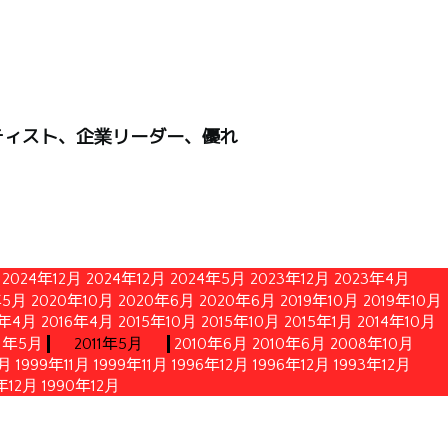
ティスト、企業リーダー、優れ
2024年12月
2024年12月
2024年5月
2023年12月
2023年4月
年5月
2020年10月
2020年6月
2020年6月
2019年10月
2019年10月
6年4月
2016年4月
2015年10月
2015年10月
2015年1月
2014年10月
11年5月
2011年5月
2010年6月
2010年6月
2008年10月
1月
1999年11月
1999年11月
1996年12月
1996年12月
1993年12月
年12月
1990年12月