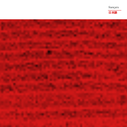
français
日本語