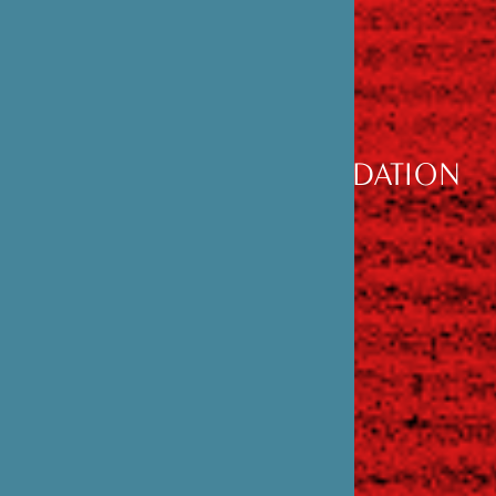
DÉCOUVRIR
LA FONDATION