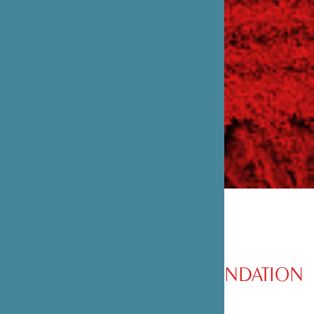
PRÉSENTATION DE LA FONDATION