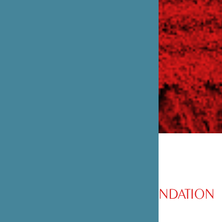
PRÉSENTATION DE LA FONDATION