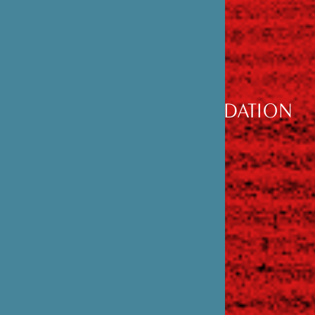
DÉCOUVRIR
LA FONDATION