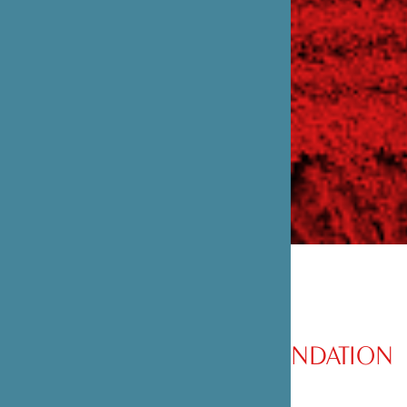
PRÉSENTATION DE LA FONDATION