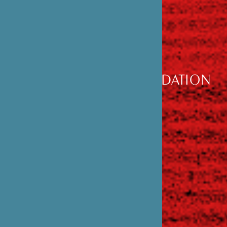
DÉCOUVRIR
LA FONDATION