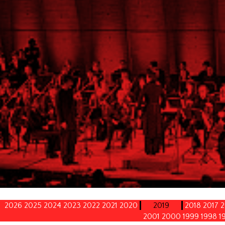
2026
2025
2024
2023
2022
2021
2020
2019
2018
2017
2
2001
2000
1999
1998
1