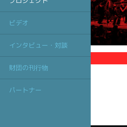
プロジェクト
ビデオ
インタビュー・対談
事業
財団の刊行物
パートナー