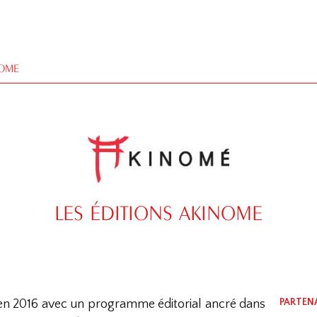
NOME
LES ÉDITIONS AKINOME
PARTENA
en 2016 avec un programme éditorial ancré dans