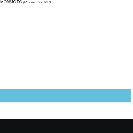
 MORIMOTO
(17 novembre 2017)