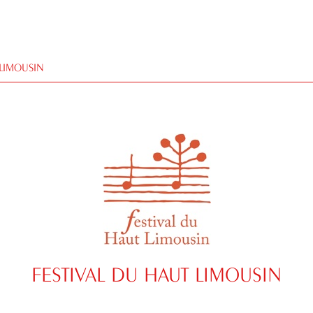
 LIMOUSIN
FESTIVAL DU HAUT LIMOUSIN