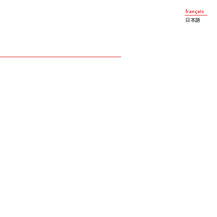
français
日本語