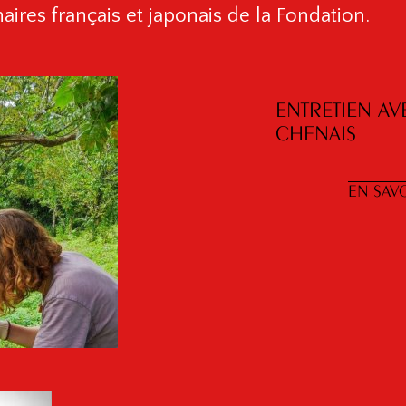
aires français et japonais de la Fondation.
ENTRETIEN AV
CHENAIS
EN SAVO