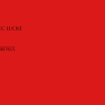
EC LUCILE
IR PLUS