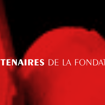
TENAIRES
DE LA FONDA