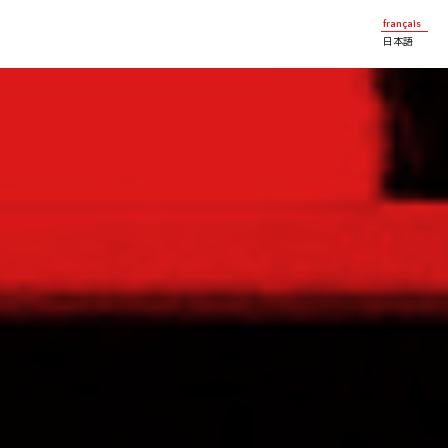
français
日本語