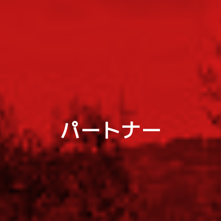
パートナー