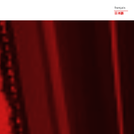
français
日本語