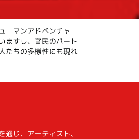
ューマンアドベンチャー
いますし、官民のパート
人たちの多様性にも現れ
を通じ、アーティスト、