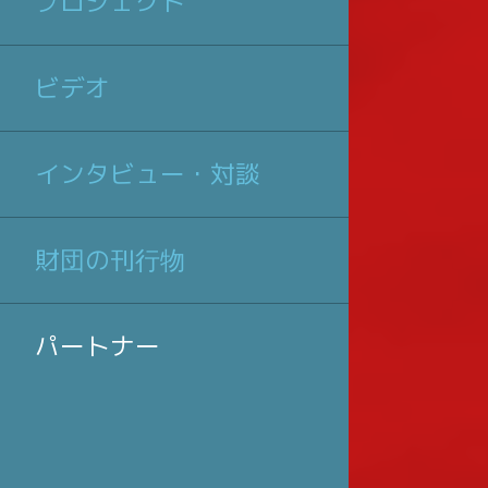
プロジェクト
ビデオ
インタビュー・対談
財団の刊行物
パートナー