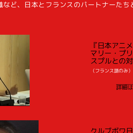
織など、日本とフランスのパートナーたち
『日本アニメ
マリー・プリ
スプルとの対
（フランス語のみ）
詳細は
クルブボワ日