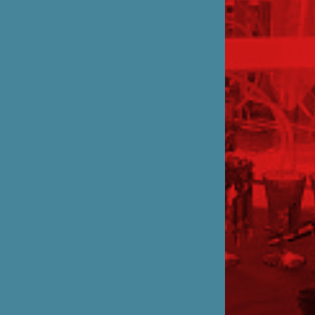
パートナー