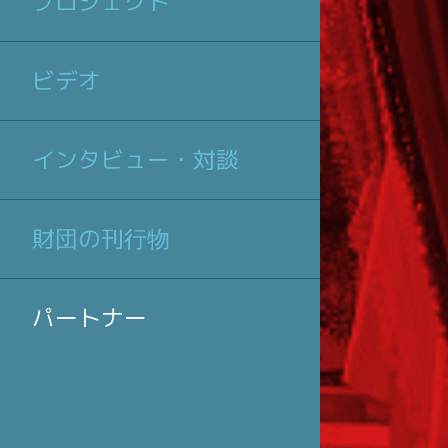
プロジェクト
ビデオ
インタビュー・対談
財団の刊行物
パートナー