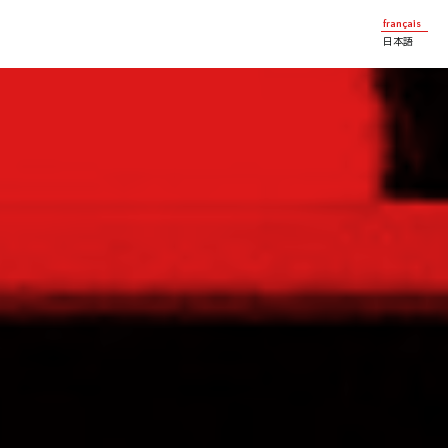
français
日本語