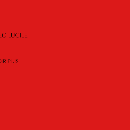
EC LUCILE
IR PLUS