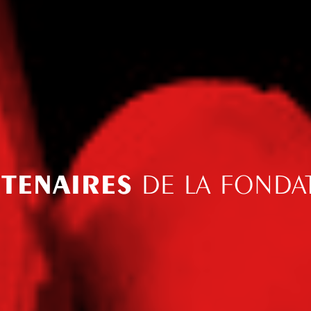
TENAIRES
DE LA FONDA