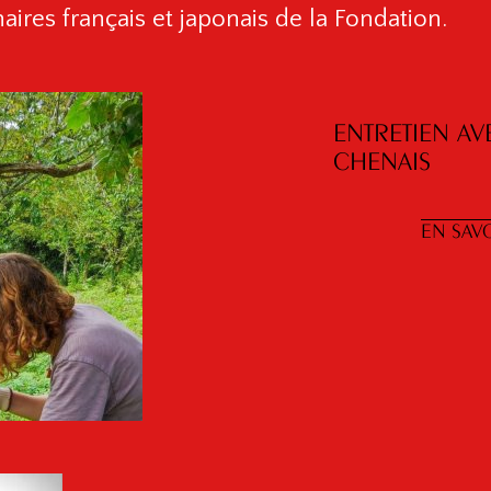
aires français et japonais de la Fondation.
ENTRETIEN AV
CHENAIS
EN SAVO