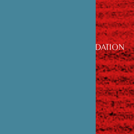
DÉCOUVRIR
LA FONDATION