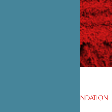
PRÉSENTATION DE LA FONDATION